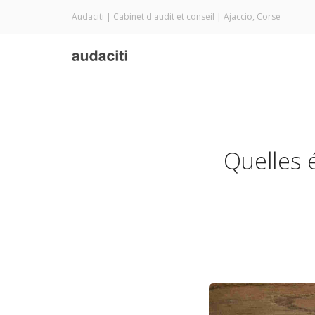
Audaciti | Cabinet d'audit et conseil | Ajaccio, Corse
Quelles 