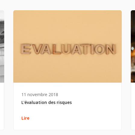
11 novembre 2018
L'évaluation des risques
Lire