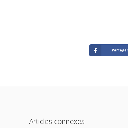
Partage
Articles connexes