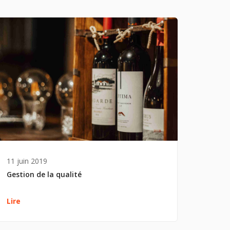
11 juin 2019
Gestion de la qualité
Lire