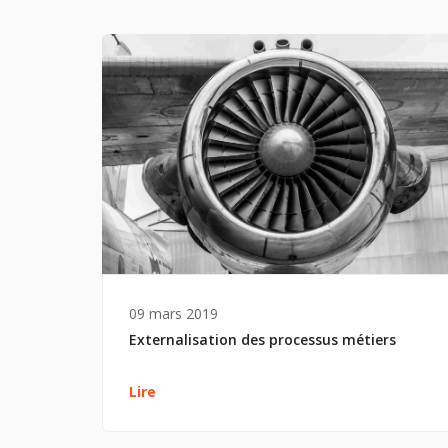
09 mars 2019
Externalisation des processus métiers
Lire