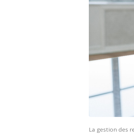
La gestion des r