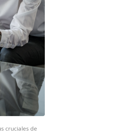
s cruciales de