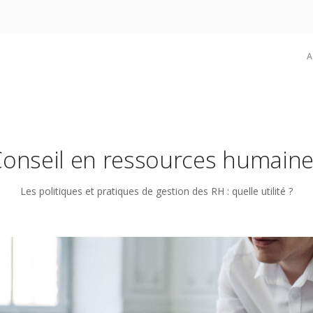
A
onseil en ressources humain
Les politiques et pratiques de gestion des RH : quelle utilité ?