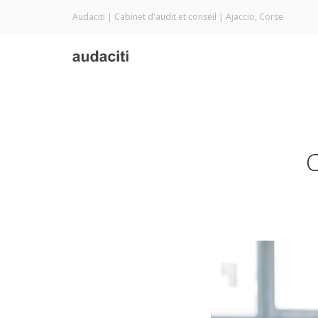
Audaciti | Cabinet d'audit et conseil | Ajaccio, Corse
C