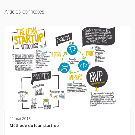
Articles connexes
11 mai 2018
Méthode du lean start-up