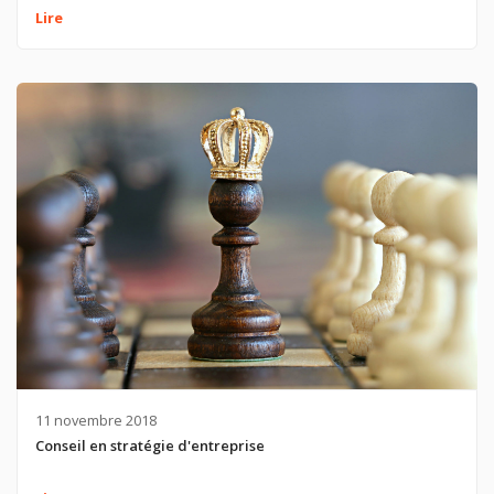
Lire
11 novembre 2018
Conseil en stratégie d'entreprise