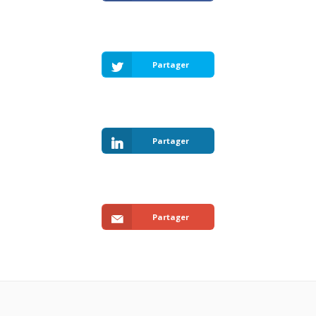
Partager
Partager
Partager