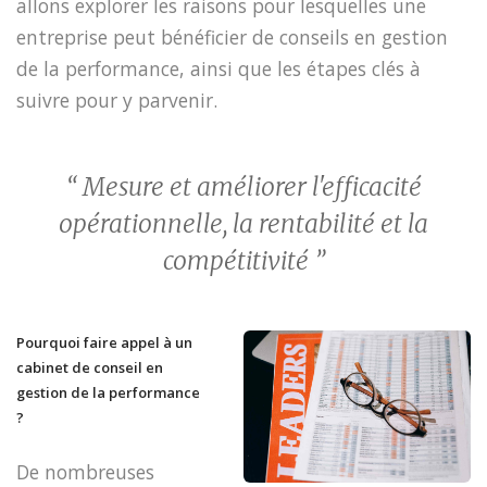
allons explorer les raisons pour lesquelles une
entreprise peut bénéficier de conseils en gestion
de la performance, ainsi que les étapes clés à
suivre pour y parvenir.
“ Mesure et améliorer l'efficacité
opérationnelle, la rentabilité et la
compétitivité ”
Pourquoi faire appel à un
cabinet de conseil en
gestion de la performance
?
De nombreuses