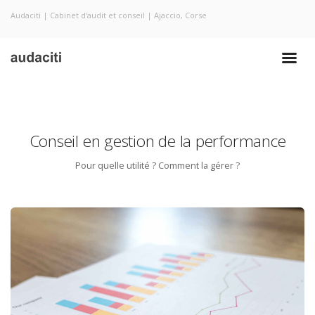
Audaciti | Cabinet d'audit et conseil | Ajaccio, Corse
Conseil en gestion de la performance
Pour quelle utilité ? Comment la gérer ?