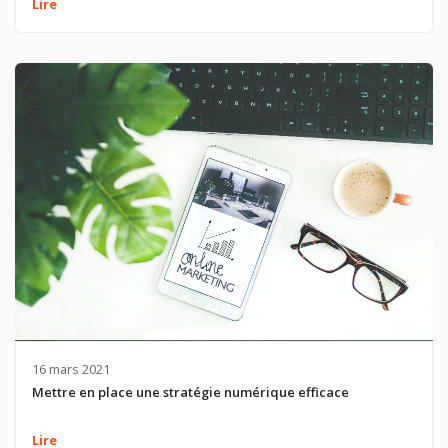
Lire
16 mars 2021
Mettre en place une stratégie numérique efficace
Lire