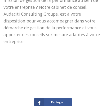
mission de gestion de la performance au sein de
votre entreprise ? Notre cabinet de conseil,
Audaciti Consulting Groupe, est à votre
disposition pour vous accompagner dans votre
démarche de gestion de la performance et vous
apporter des conseils sur mesure adaptés à votre
entreprise.
Partager