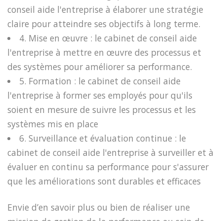
conseil aide l'entreprise à élaborer une stratégie
claire pour atteindre ses objectifs à long terme.
4. Mise en œuvre : le cabinet de conseil aide
l'entreprise à mettre en œuvre des processus et
des systèmes pour améliorer sa performance.
5. Formation : le cabinet de conseil aide
l'entreprise à former ses employés pour qu'ils
soient en mesure de suivre les processus et les
systèmes mis en place
6. Surveillance et évaluation continue : le
cabinet de conseil aide l'entreprise à surveiller et à
évaluer en continu sa performance pour s'assurer
que les améliorations sont durables et efficaces
Envie d’en savoir plus ou bien de réaliser une