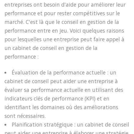
entreprises ont besoin d'aide pour améliorer leur
performance et pour rester compétitives sur le
marché. C'est là que le conseil en gestion de la
performance entre en jeu. Voici quelques raisons
pour lesquelles une entreprise peut faire appel à
un cabinet de conseil en gestion de la
performance :
Évaluation de la performance actuelle : un
cabinet de conseil peut aider une entreprise à
évaluer sa performance actuelle en utilisant des
indicateurs clés de performance (KPI) et en
identifiant les domaines où des améliorations
sont nécessaires.
Planification stratégique : un cabinet de conseil
peut aider une entreprise à élaborer une stratégie