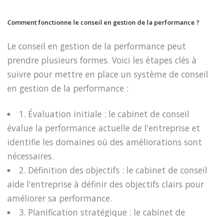
Comment fonctionne le conseil en gestion de la performance ?
Le conseil en gestion de la performance peut
prendre plusieurs formes. Voici les étapes clés à
suivre pour mettre en place un système de conseil
en gestion de la performance :
1. Évaluation initiale : le cabinet de conseil
évalue la performance actuelle de l'entreprise et
identifie les domaines où des améliorations sont
nécessaires.
2. Définition des objectifs : le cabinet de conseil
aide l'entreprise à définir des objectifs clairs pour
améliorer sa performance.
3. Planification stratégique : le cabinet de