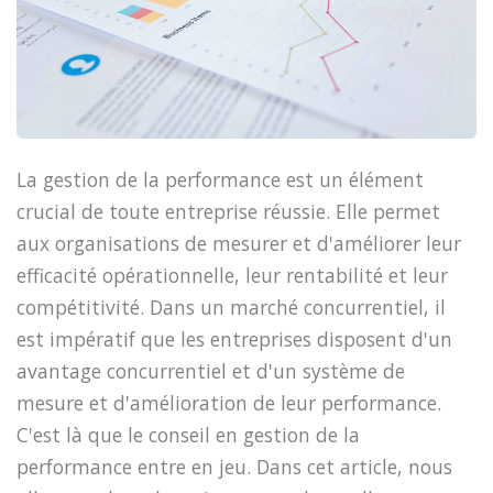
La gestion de la performance est un élément
crucial de toute entreprise réussie. Elle permet
aux organisations de mesurer et d'améliorer leur
efficacité opérationnelle, leur rentabilité et leur
compétitivité. Dans un marché concurrentiel, il
est impératif que les entreprises disposent d'un
avantage concurrentiel et d'un système de
mesure et d'amélioration de leur performance.
C'est là que le conseil en gestion de la
performance entre en jeu. Dans cet article, nous