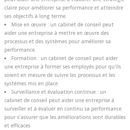
claire pour améliorer sa performance et atteindre
ses objectifs à long terme.
Mise en œuvre : un cabinet de conseil peut
aider une entreprise à mettre en œuvre des
processus et des systèmes pour améliorer sa
performance.
Formation : un cabinet de conseil peut aider
une entreprise à former ses employés pour qu'ils
soient en mesure de suivre les processus et les
systèmes mis en place.
Surveillance et évaluation continue : un
cabinet de conseil peut aider une entreprise à
surveiller et à évaluer en continu sa performance
pour s'assurer que les améliorations sont durables
et efficaces